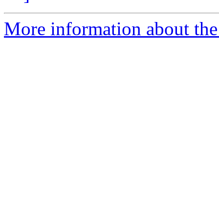
More information about the 