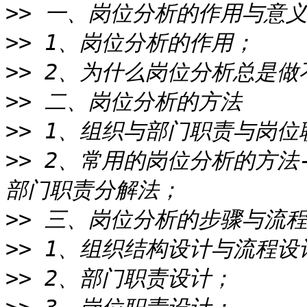
>>
>>
>>
>>
>>
>>
 2、常用的岗位分析的方法
>>
>>
>>