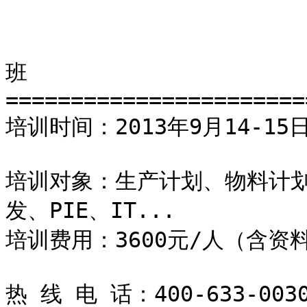
                         生产计划与物料控制PMC
班

=======================
培训时间：2013年9月14-15
培训对象：生产计划、物料计
发、PIE、IT...

培训费用：3600元/人（含资
热 线 电 话：400-633-0030