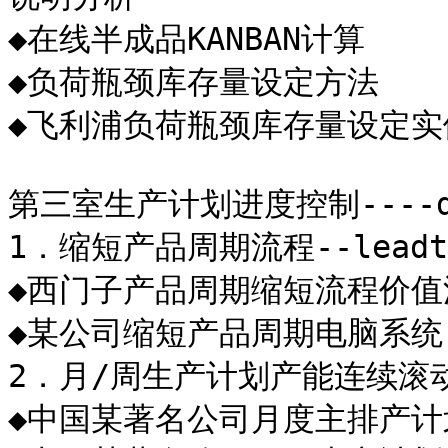
◆在线半成品KANBAN计算

◆负荷瓶颈库存量设定方法

◆飞利浦负荷瓶颈库存量设定实
第三室生产计划进度控制----deli
1．缩短产品周期流程--leadtim
◆西门子产品周期缩短流程价值
◆某公司缩短产品周期电脑系统
2．月/周生产计划产能连续滚
◆中国某著名公司月度主排产计