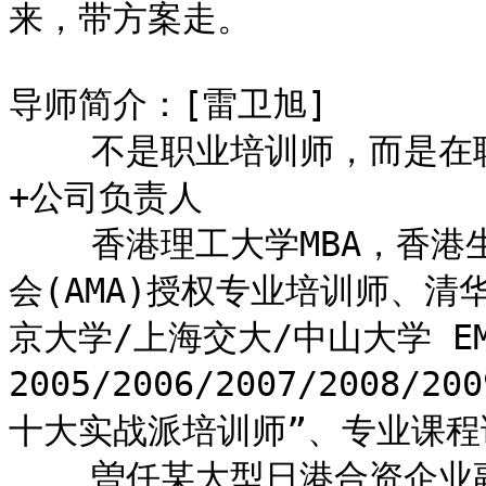
来，带方案走。

导师简介：[雷卫旭]

    不是职业培训师，而是在职执行管理者+富有实践经验培训师
+公司负责人

    香港理工大学MBA，香港生产力促进局特约讲师、 美国管理学
会(AMA)授权专业培训师、清华
京大学/上海交大/中山大学 E
2005/2006/2007/2008/
十大实战派培训师”、专业课程
    曽任某大型日港合资企业副总经理，拥有二十年的生产/物料采