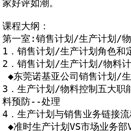
家好评如潮。

课程大纲：

第一室:销售计划/生产计划/物
1．销售计划/生产计划角色和定
2．销售计划/生产计划/物料计
 ◆东莞诺基亚公司销售计划/生产计划/物料计划组织架构

3．生产计划/物料控制五大职能
料预防--处理

4．生产计划与销售业务链接流程
 ◆准时生产计划VS市场业务部VS客户“三赢”规则
