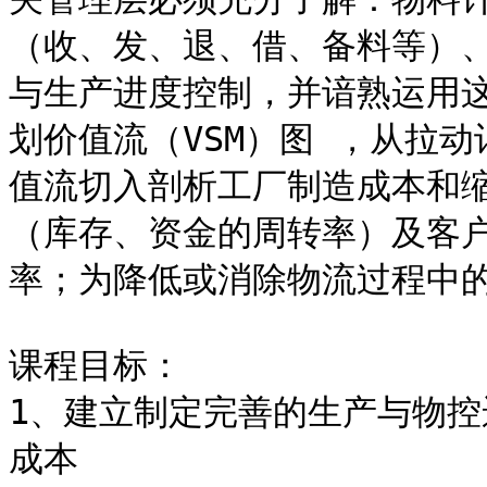
（收、发、退、借、备料等）、
与生产进度控制，并谙熟运用
划价值流（VSM）图 ，从拉动
值流切入剖析工厂制造成本和
（库存、资金的周转率）及客户
率；为降低或消除物流过程中的
课程目标：

1、建立制定完善的生产与物控
成本
