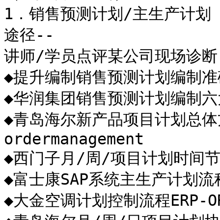
1．销售预测计划/主生产计划
途径--

讲师/学员点评某公司现场诊断

◆提升编制销售预测计划编制准
◆华润集团销售预测计划编制六
◆青岛海尔新产品项目计划总体
ordermanagement

◆西门子月/周/项目计划时间节
◆富士康SAP系统主生产计划流程案例
◆大金空调计划控制流程ERP-O