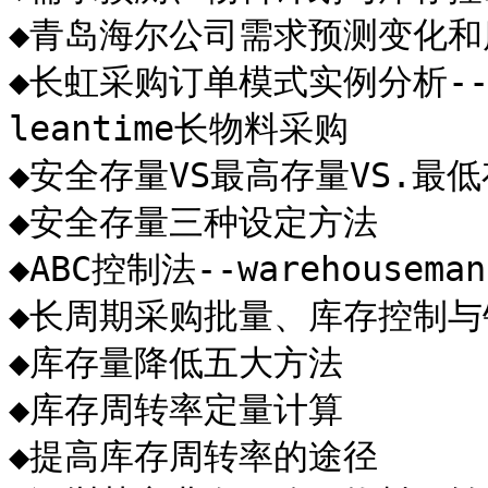
◆青岛海尔公司需求预测变化和
◆长虹采购订单模式实例分析--
leantime长物料采购

◆安全存量VS最高存量VS.最低
◆安全存量三种设定方法

◆ABC控制法--warehousemana
◆长周期采购批量、库存控制与
◆库存量降低五大方法

◆库存周转率定量计算

◆提高库存周转率的途径
