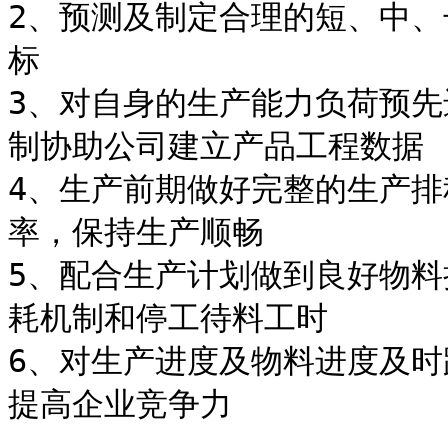
2、预测及制定合理的短、中、
标

3、对自身的生产能力负荷预
制协助公司建立产品工程数据

4、生产前期做好完整的生产排
率，保持生产顺畅

5、配合生产计划做到良好物料
耗机制和停工待料工时

6、对生产进度及物料进度及时
提高企业竞争力
