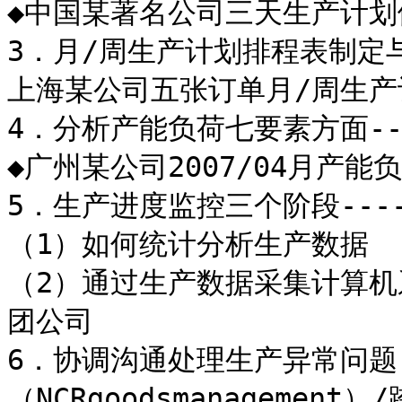
◆中国某著名公司三天生产计划
3．月/周生产计划排程表制定与
上海某公司五张订单月/周生产
4．分析产能负荷七要素方面--
◆广州某公司2007/04月产能
5．生产进度监控三个阶段----
（1）如何统计分析生产数据

（2）通过生产数据采集计算机
团公司

6．协调沟通处理生产异常问题
（NCRgoodsmanagemen