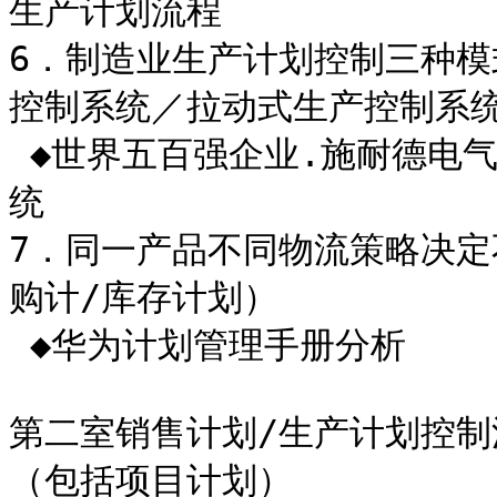
生产计划流程

6．制造业生产计划控制三种模
控制系统／拉动式生产控制系统
 ◆世界五百强企业.施耐德电气Schneider新产品推进式生产控制系
统

7．同一产品不同物流策略决定
购计/库存计划）

 ◆华为计划管理手册分析

第二室销售计划/生产计划控制流程--
（包括项目计划）
